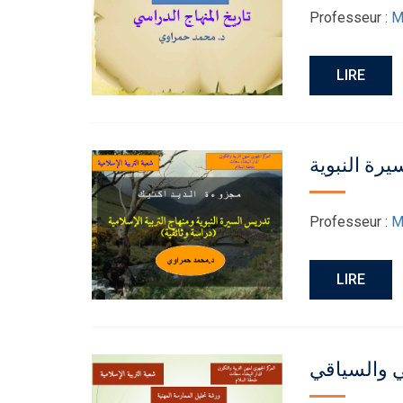
Professeur :
M
LIRE
رة النبوية
Professeur :
M
LIRE
ي والسياقي