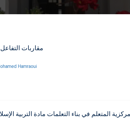
مقاربات التفاعل 
ohamed Hamraoui
ركزية المتعلم في بناء التعلمات مادة التربية الإسلا