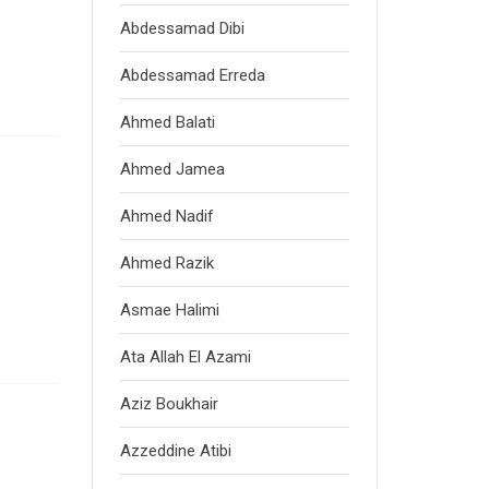
Abdessamad Dibi
Abdessamad Erreda
Ahmed Balati
Ahmed Jamea
Ahmed Nadif
Ahmed Razik
Asmae Halimi
Ata Allah El Azami
Aziz Boukhair
Azzeddine Atibi