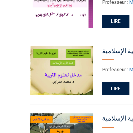
Professeur :
M
LIRE
ة الإسلامية
Professeur :
M
LIRE
ة الإسلامية