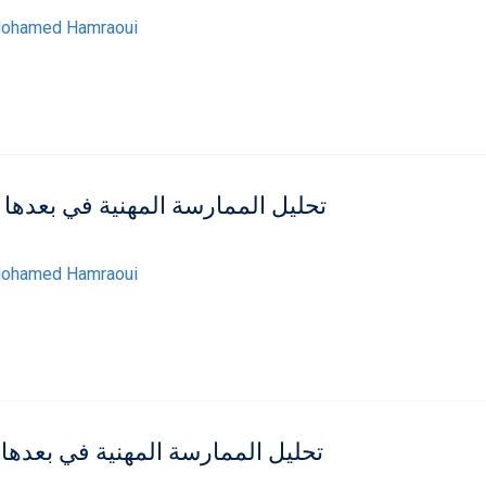
ohamed Hamraoui
تحليل الممارسة المهنية في بعدها 
ohamed Hamraoui
تحليل الممارسة المهنية في بعدها 