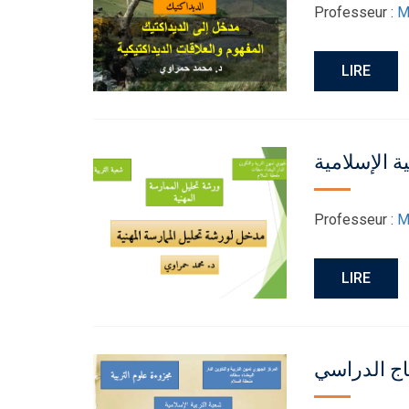
Professeur :
M
LIRE
ة الإسلامية
Professeur :
M
LIRE
هاج الدراسي