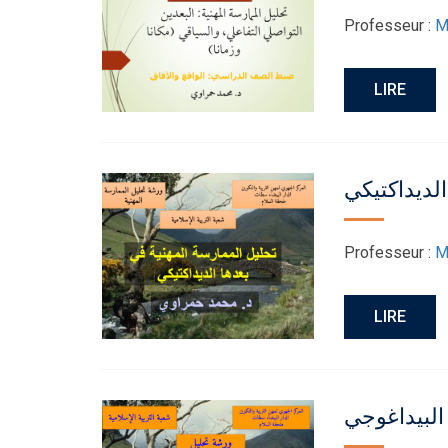
Professeur :
M
LIRE
الديداكتيكي
Professeur :
M
LIRE
البيداغوجي