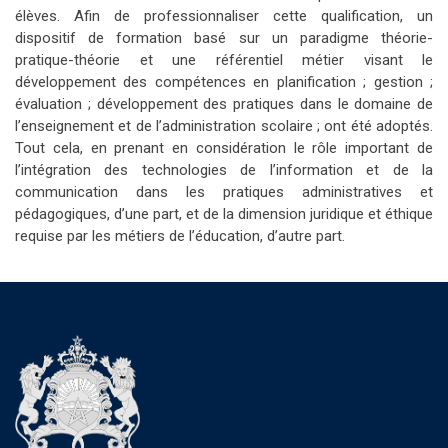
élèves. Afin de professionnaliser cette qualification, un
dispositif de formation basé sur un paradigme théorie-
pratique-théorie et une référentiel métier visant le
développement des compétences en planification ; gestion ;
évaluation ; développement des pratiques dans le domaine de
l’enseignement et de l’administration scolaire ; ont été adoptés.
Tout cela, en prenant en considération le rôle important de
l’intégration des technologies de l’information et de la
communication dans les pratiques administratives et
pédagogiques, d’une part, et de la dimension juridique et éthique
requise par les métiers de l’éducation, d’autre part.