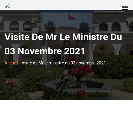
Visite De Mr Le Ministre Du
03 Novembre 2021
Accueil
-
Visite de Mr le ministre du 03 novembre 2021