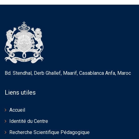
Bd. Stendhal, Derb Ghallef, Maarif, Casablanca Anfa, Maroc
Liens utiles
Accueil
Identité du Centre
Recherche Scientifique Pédagogique