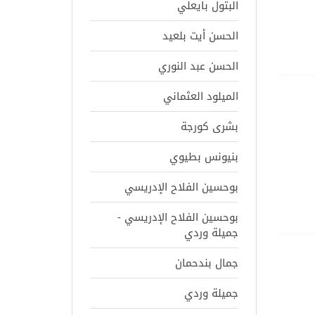
البتول بايعلي
الحسن أيت بلعيد
الحسن عبد النوري
الميلود العثماني
بشرى كورجة
بنيونس بطيوي
بوحسين الفلاح الإدريسي
بوحسين الفلاح الإدريسي -
جميلة وردي
جمال بندحمان
جميلة وردي