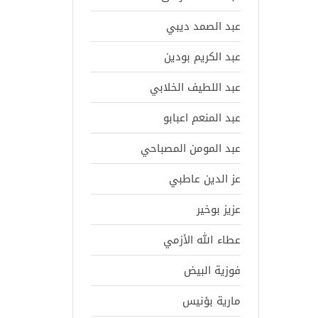
عبد الصمد ديبي
عبد الكريم بودين
عبد اللطيف الخلابي
عبد المنعم اعبابو
عبد المومن المصباحي
عز الدين عاطبي
عزيز بوخير
عطاء الله الأزمي
فوزية البيض
مارية بؤنيس