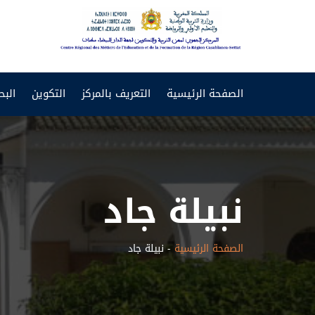
CRMEF
Casablanca-
الصفحة الرئيسية
التعريف بالمركز
التكوين
البح
Settat
نبيلة جاد
الصفحة الرئيسية
-
نبيلة جاد