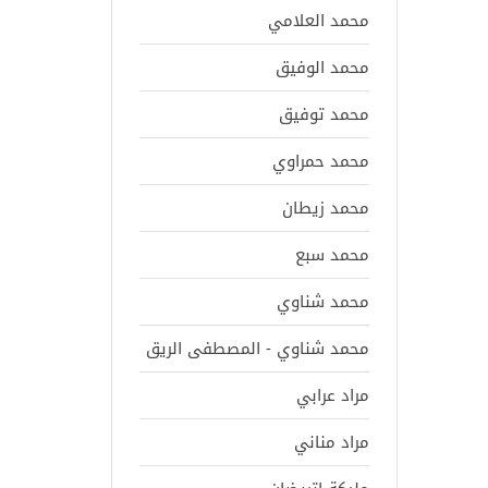
محمد العلامي
محمد الوفيق
محمد توفيق
محمد حمراوي
محمد زيطان
محمد سبع
محمد شناوي
محمد شناوي - المصطفى الريق
مراد عرابي
مراد مناني