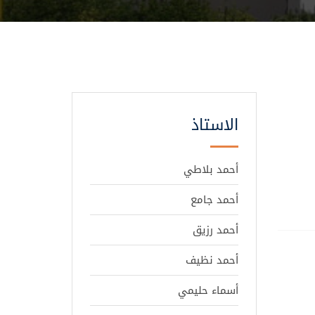
الاستاذ
أحمد بلاطي
أحمد جامع
أحمد رزيق
أحمد نظيف
أسماء حليمي