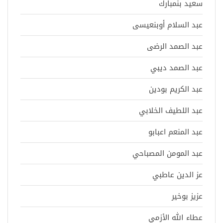
سعيد بنمبارك
عبد السلام أوبنعيسى
عبد الصمد الرضى
عبد الصمد ديبي
عبد الكريم بودين
عبد اللطيف الخلابي
عبد المنعم اعبابو
عبد المومن المصباحي
عز الدين عاطبي
عزيز بوخير
عطاء الله الأزمي