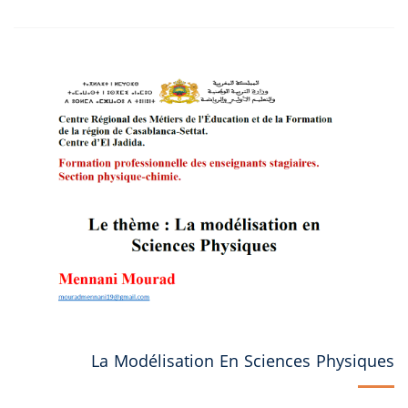
La Modélisation En Sciences Physiques