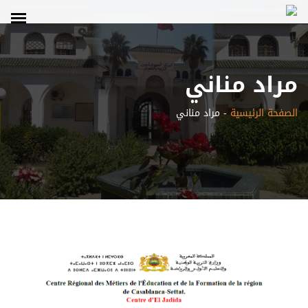
مراد مناني
الصفحة الرئيسية
-
مراد مناني