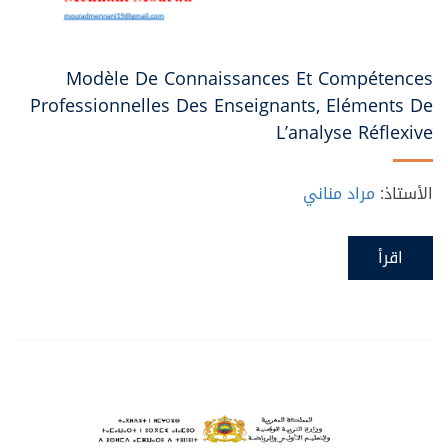
Modèle De Connaissances Et Compétences
Professionnelles Des Enseignants, Eléments De
L’analyse Réflexive
الأستاذ:
مراد مناني
اقرأ