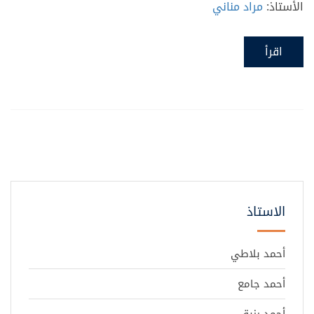
الأستاذ:
مراد مناني
اقرأ
الاستاذ
أحمد بلاطي
أحمد جامع
أحمد رزيق