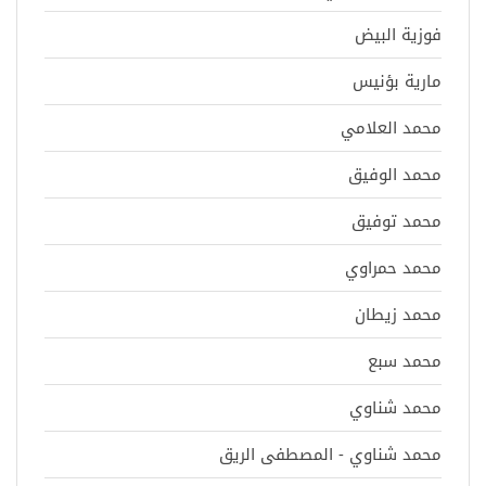
فوزية البيض
مارية بؤنيس
محمد العلامي
محمد الوفيق
محمد توفيق
محمد حمراوي
محمد زيطان
محمد سبع
محمد شناوي
محمد شناوي - المصطفى الريق