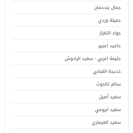
جمال بندحمان
جميلة وردي
جواد التغزاز
حاميد اعنيبر
حليمة اغربي - سعيد الرادوش
خديجة القبابي
سالم تالحوت
سعيد أصيل
سعيد ابرومي
سعيد العيماري