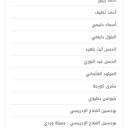
أحمد نظيف
أسماء حليمي
البتول بايعلي
الحسن أيت بلعيد
الحسن عبد النوري
الميلود العثماني
بشرى كورجة
بنيونس بطيوي
بوحسين الفلاح الإدريسي
بوحسين الفلاح الإدريسي - جميلة وردي