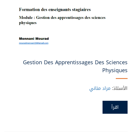
Gestion Des Apprentissages Des Sciences
Physiques
الأستاذ:
مراد مناني
اقرأ