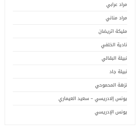
مراد عرابي
مراد مناني
مليكة اتريضان
نادية الخلفي
نبيلة البقالي
نبيلة جاد
نزهة المحموحي
يونس إلادريسي – سعيد العيماري
يونس الإدريسي