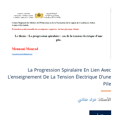
La Progression Spiralaire En Lien Avec
L’enseignement De La Tension Électrique D’une
Pile
الأستاذ:
مراد مناني