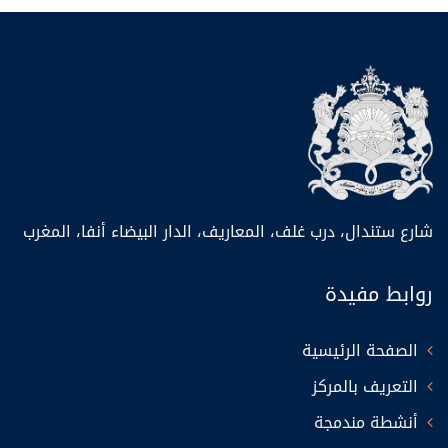
شارع ستندال، درب غلف، المعاريف، الدار البيضاء أنفا، المغرب
روابط مفيدة
الصفحة الرئيسية
التعريف بالمركز
أنشطة مندمجة