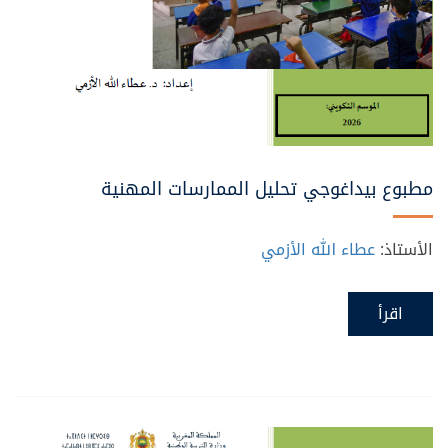
مطبوع بيداغوجي تحليل الممارسات المهنية
الأستاذ:
عطاء الله الأزمي
اقرأ