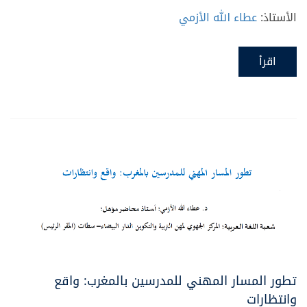
الأستاذ:
عطاء الله الأزمي
اقرأ
تطور المسار المهني للمدرسين بالمغرب: واقع
وانتظارات