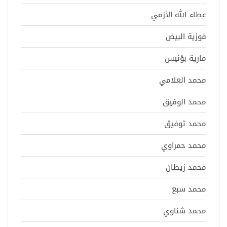
عطاء الله الأزمي
فوزية البيض
مارية بؤنيس
محمد العلامي
محمد الوفيق
محمد توفيق
محمد حمراوي
محمد زيطان
محمد سبع
محمد شناوي