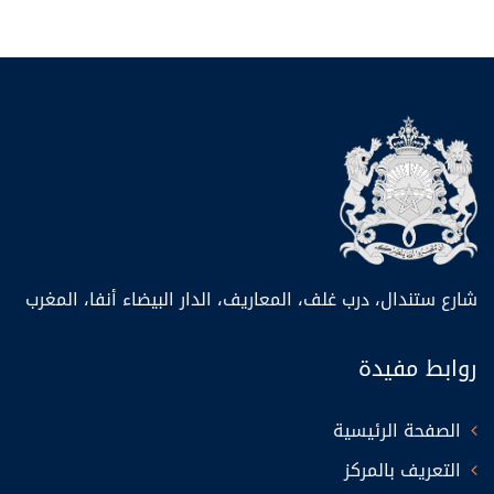
شارع ستندال، درب غلف، المعاريف، الدار البيضاء أنفا، المغرب
روابط مفيدة
الصفحة الرئيسية
التعريف بالمركز