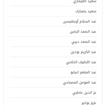
سعيد العيماري
سعيد بنمبارك
عبد السلام أوبنعيسى
عبد الصمد الرضى
عبد الصمد ديبي
عبد الكريم بودين
عبد اللطيف الخلابي
عبد المنعم اعبابو
عبد المومن المصباحي
عز الدين عاطبي
عزيز بوخير