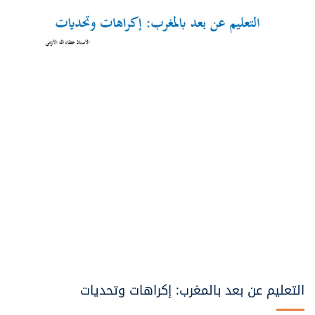
التعليم عن بعد بالمغرب: إكراهات وتحديات