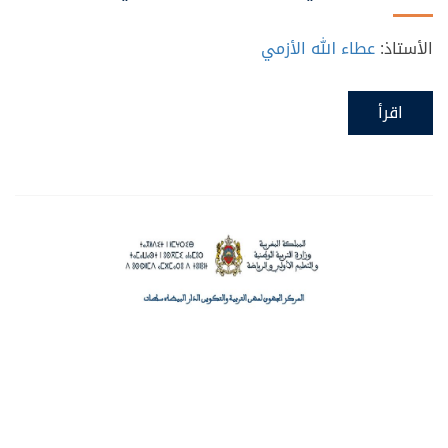
الأستاذ:
عطاء الله الأزمي
اقرأ