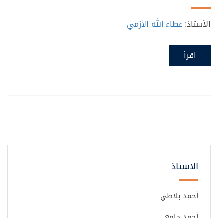
الأستاذ:
عطاء الله الأزمي
اقرأ
الاستاذ
أحمد بلاطي
أحمد جامع