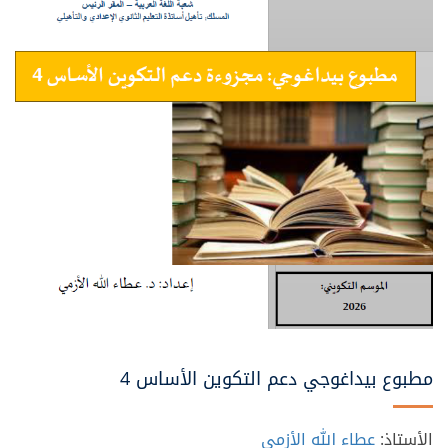
مطبوع بيداغوجي دعم التكوين الأساس 4
الأستاذ:
عطاء الله الأزمي