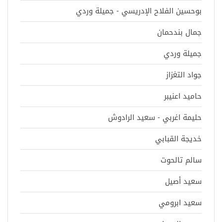
بوحسين الفلاح الإدريسي - جميلة وردي
جمال بندحمان
جميلة وردي
جواد التغزاز
حاميد اعنيبر
حليمة اغربي - سعيد الرادوش
خديجة القبابي
سالم تالحوت
سعيد أصيل
سعيد ابرومي