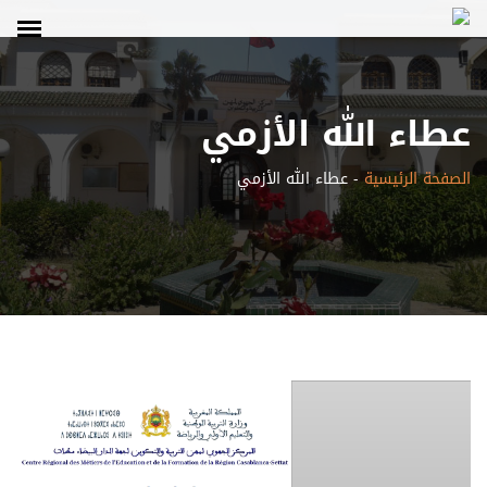
عطاء الله الأزمي
الصفحة الرئيسية
-
عطاء الله الأزمي