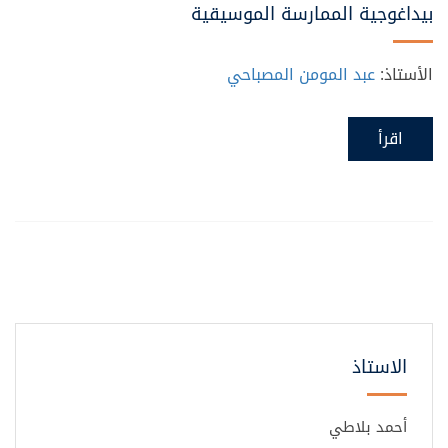
بيداغوجية الممارسة الموسيقية
الأستاذ:
عبد المومن المصباحي
اقرأ
الاستاذ
أحمد بلاطي