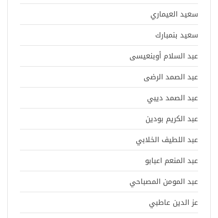
سعيد العيماري
سعيد بنمبارك
عبد السلام أوبنعيسى
عبد الصمد الرضى
عبد الصمد ديبي
عبد الكريم بودين
عبد اللطيف الخلابي
عبد المنعم اعبابو
عبد المومن المصباحي
عز الدين عاطبي