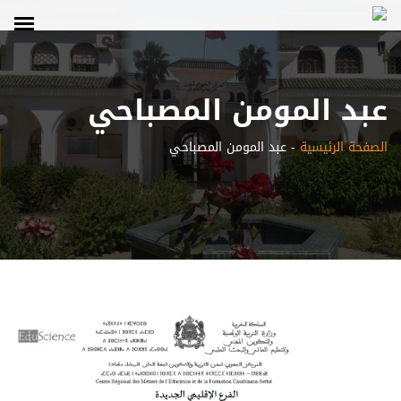
عبد المومن المصباحي
الصفحة الرئيسية
-
عبد المومن المصباحي