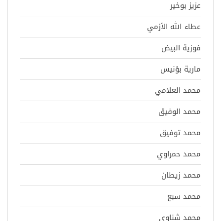
عزيز بوخير
عطاء الله الأزمي
فوزية البيض
مارية بؤنيس
محمد العلامي
محمد الوفيق
محمد توفيق
محمد حمراوي
محمد زيطان
محمد سبع
محمد شناوي