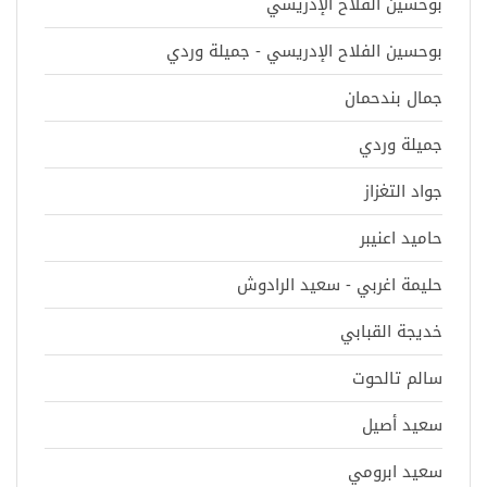
بوحسين الفلاح الإدريسي
بوحسين الفلاح الإدريسي - جميلة وردي
جمال بندحمان
جميلة وردي
جواد التغزاز
حاميد اعنيبر
حليمة اغربي - سعيد الرادوش
خديجة القبابي
سالم تالحوت
سعيد أصيل
سعيد ابرومي