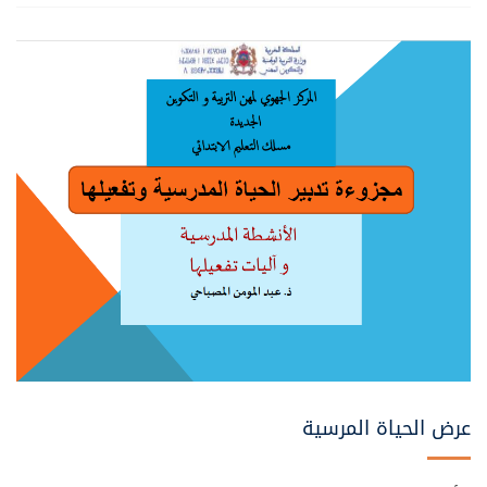
عرض الحياة المرسية