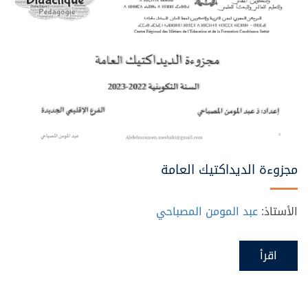
مجزوءة الديداكتيك العامة
الأستاذ:
عبد المومن المصباحي
اقرأ