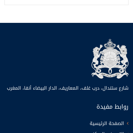
شارع ستندال، درب غلف، المعاريف، الدار البيضاء أنفا، المغرب
روابط مفيدة
الصفحة الرئيسية