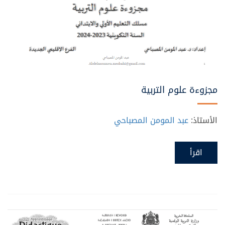
مجزوءة علوم التربية
الأستاذ:
عبد المومن المصباحي
اقرأ