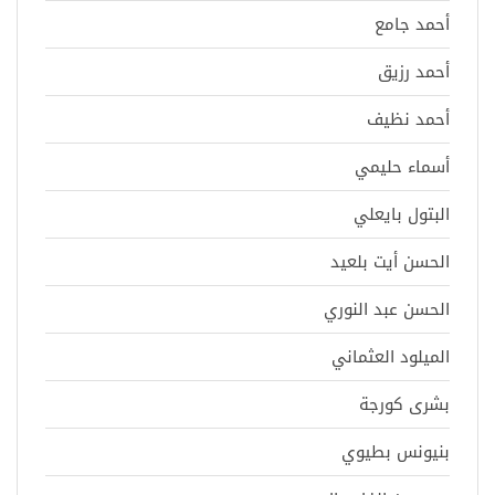
أحمد جامع
أحمد رزيق
أحمد نظيف
أسماء حليمي
البتول بايعلي
الحسن أيت بلعيد
الحسن عبد النوري
الميلود العثماني
بشرى كورجة
بنيونس بطيوي