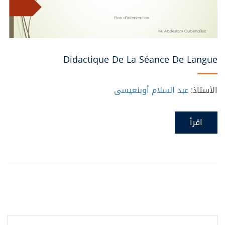
Didactique De La Séance De Langue
الأستاذ:
عبد السلام أوبنعيسى
اقرأ