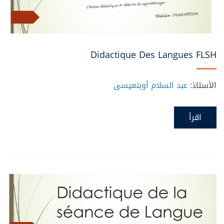
Didactique Des Langues FLSH
الأستاذ:
عبد السلام أوبنعيسى
اقرأ