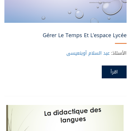
Gérer Le Temps Et L’espace Lycée
الأستاذ:
عبد السلام أوبنعيسى
اقرأ