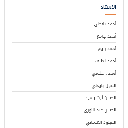
الاستاذ
أحمد بلاطي
أحمد جامع
أحمد رزيق
أحمد نظيف
أسماء حليمي
البتول بايعلي
الحسن أيت بلعيد
الحسن عبد النوري
الميلود العثماني