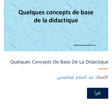
Quelques Concepts De Base De La Didactique
الأستاذ:
عبد السلام أوبنعيسى
اقرأ