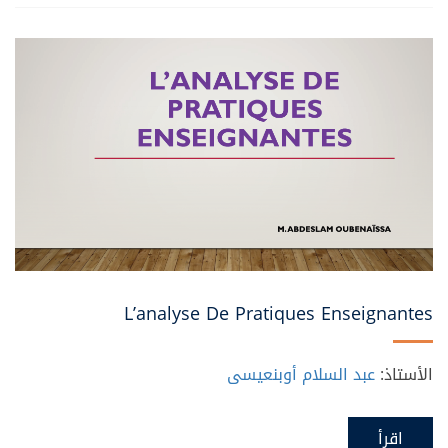
L’analyse De Pratiques Enseignantes
الأستاذ:
عبد السلام أوبنعيسى
اقرأ