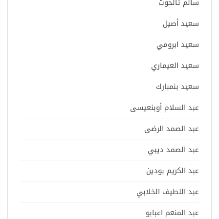
سالم تالحوت
سعيد أصيل
سعيد ابرومي
سعيد العيماري
سعيد بنمبارك
عبد السلام أوبنعيسى
عبد الصمد الرضى
عبد الصمد ديبي
عبد الكريم بودين
عبد اللطيف الخلابي
عبد المنعم اعبابو