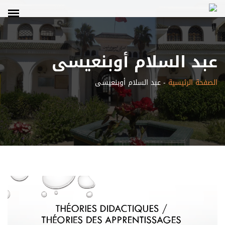
عبد السلام أوبنعيسى
الصفحة الرئيسية
-
عبد السلام أوبنعيسى