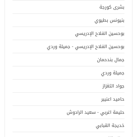
بشرى كورجة
بنيونس بطيوي
بوحسين الفلاح الإدريسي
بوحسين الفلاح الإدريسي - جميلة وردي
جمال بندحمان
جميلة وردي
جواد التغزاز
حاميد اعنيبر
حليمة اغربي - سعيد الرادوش
خديجة القبابي