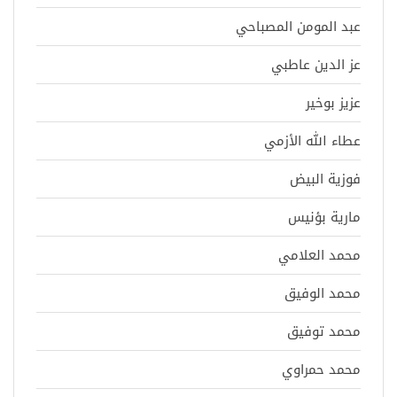
عبد المومن المصباحي
عز الدين عاطبي
عزيز بوخير
عطاء الله الأزمي
فوزية البيض
مارية بؤنيس
محمد العلامي
محمد الوفيق
محمد توفيق
محمد حمراوي