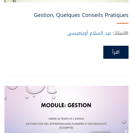
Gestion, Quelques Conseils Pratiques
الأستاذ:
عبد السلام أوبنعيسى
اقرأ