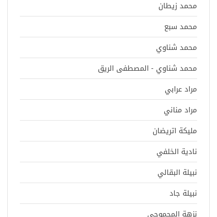
محمد زيطان
محمد سبع
محمد شناوي
محمد شناوي - المصطفى الريق
مراد عرابي
مراد مناني
مليكة اتريضان
نادية الخلفي
نبيلة البقالي
نبيلة جاد
نزهة المحموحي