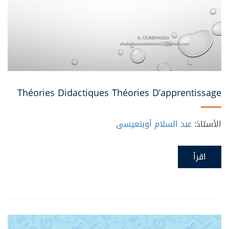
Théories Didactiques Théories D’apprentissage
الأستاذ:
عبد السلام أوبنعيسى
اقرأ