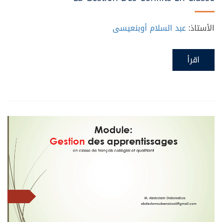
الأستاذ:
عبد السلام أوبنعيسى
اقرأ