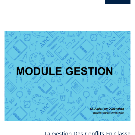
La Gestion Des Conflits En Classe