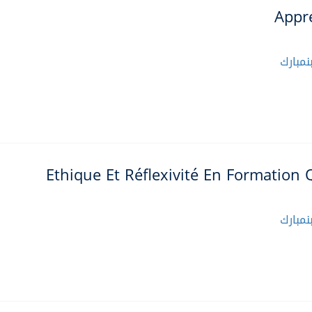
Appr
مبارك
Ethique Et Réflexivité En Formation 
مبارك