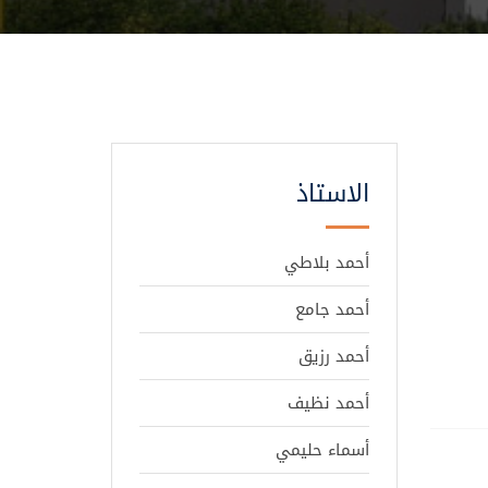
الاستاذ
أحمد بلاطي
أحمد جامع
أحمد رزيق
أحمد نظيف
أسماء حليمي