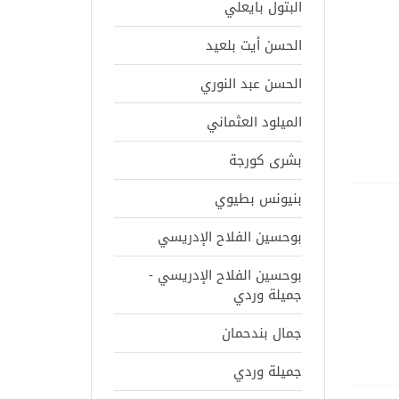
البتول بايعلي
الحسن أيت بلعيد
الحسن عبد النوري
الميلود العثماني
بشرى كورجة
بنيونس بطيوي
بوحسين الفلاح الإدريسي
بوحسين الفلاح الإدريسي -
جميلة وردي
جمال بندحمان
جميلة وردي