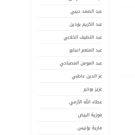
عبد الصمد ديبي
عبد الكريم بودين
عبد اللطيف الخلابي
عبد المنعم اعبابو
عبد المومن المصباحي
عز الدين عاطبي
عزيز بوخير
عطاء الله الأزمي
فوزية البيض
مارية بؤنيس