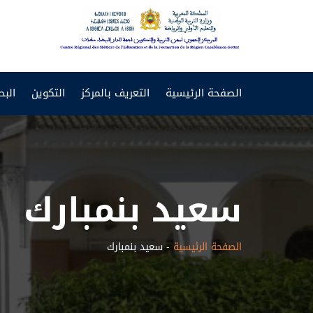
CRMEF
Casablanca-
الصفحة الرئيسية
التعريف بالمركز
التكوين
البح
Settat
سعيد بنمبارك
الصفحة الرئيسية
-
سعيد بنمبارك