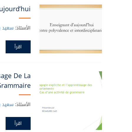
Aujourd’hui
الأستاذ:
سعيد بن
اقرأ
ssage De La
Grammaire
الأستاذ:
سعيد بن
اقرأ