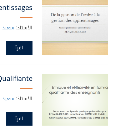
entissages
الأستاذ:
سعيد بن
اقرأ
Qualifiante
الأستاذ:
سعيد بن
اقرأ