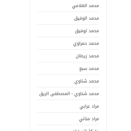
محمد العلامي
محمد الوفيق
محمد توفيق
محمد حمراوي
محمد زيطان
محمد سبع
محمد شناوي
محمد شناوي - المصطفى الريق
مراد عرابي
مراد مناني