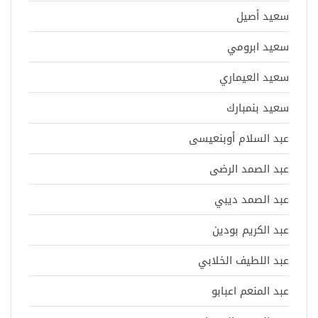
سعيد أصيل
سعيد ابرومي
سعيد العيماري
سعيد بنمبارك
عبد السلام أوبنعيسى
عبد الصمد الرضى
عبد الصمد ديبي
عبد الكريم بودين
عبد اللطيف الخلابي
عبد المنعم اعبابو