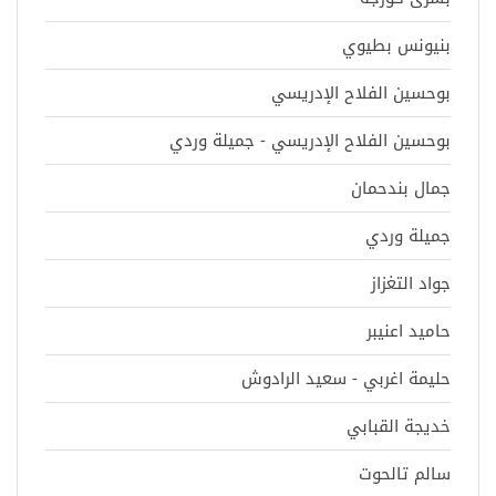
بنيونس بطيوي
بوحسين الفلاح الإدريسي
بوحسين الفلاح الإدريسي - جميلة وردي
جمال بندحمان
جميلة وردي
جواد التغزاز
حاميد اعنيبر
حليمة اغربي - سعيد الرادوش
خديجة القبابي
سالم تالحوت