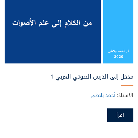
مدخل إلى الدرس الصوتي العربي-1
الأستاذ:
أحمد بلاطي
اقرأ