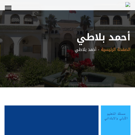
أحمد بلاطي
الصفحة الرئيسية
-
أحمد بلاطي