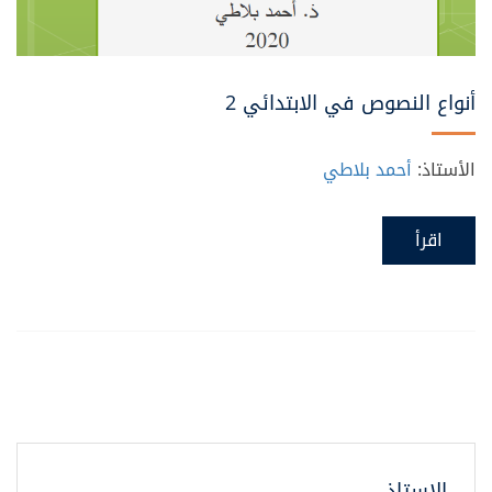
أنواع النصوص في الابتدائي 2
الأستاذ:
أحمد بلاطي
اقرأ
الاستاذ