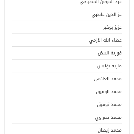
عبد المومن المصباحي
عز الدين عاطبي
عزيز بوخير
عطاء الله الأزمي
فوزية البيض
مارية بؤنيس
محمد العلامي
محمد الوفيق
محمد توفيق
محمد حمراوي
محمد زيطان