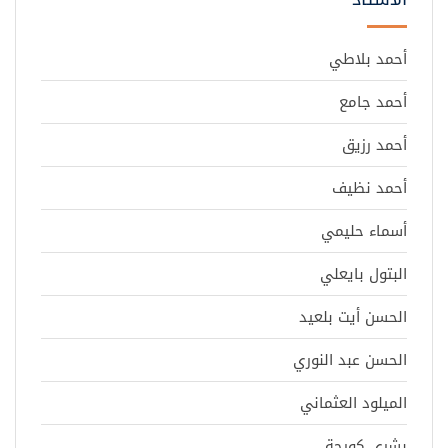
أحمد بلاطي
أحمد جامع
أحمد رزيق
أحمد نظيف
أسماء حليمي
البتول بايعلي
الحسن أيت بلعيد
الحسن عبد النوري
الميلود العثماني
بشرى كورجة