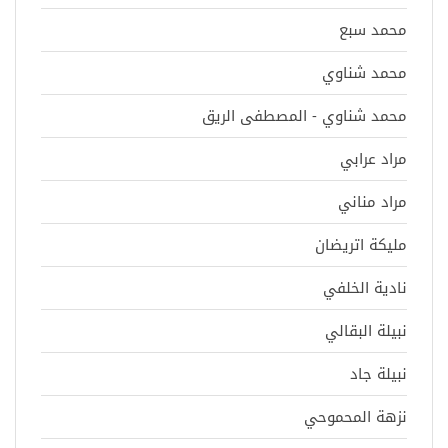
محمد سبع
محمد شناوي
محمد شناوي - المصطفى الريق
مراد عرابي
مراد مناني
مليكة اتريضان
نادية الخلفي
نبيلة البقالي
نبيلة جاد
نزهة المحموحي