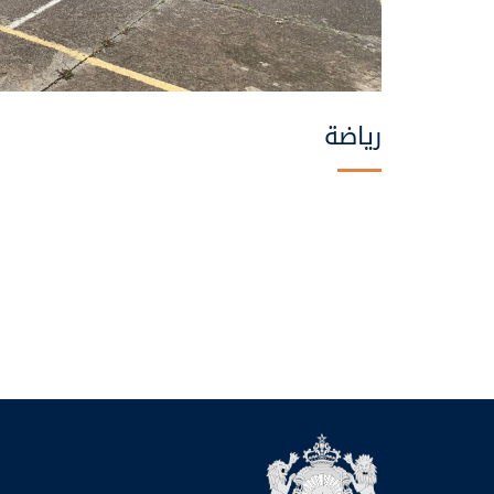
رياضة