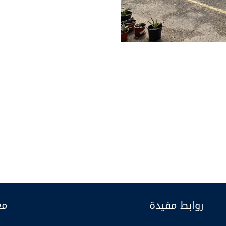
روابط مفيدة
مع