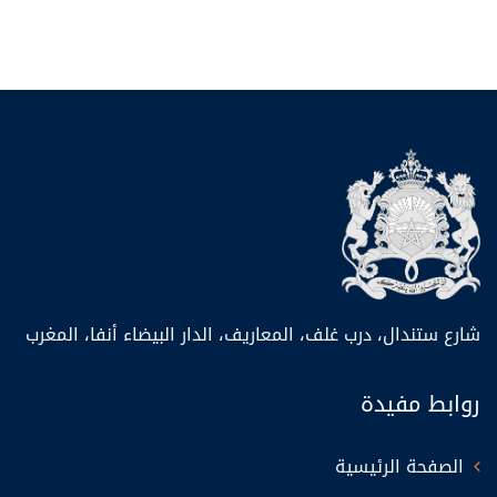
شارع ستندال، درب غلف، المعاريف، الدار البيضاء أنفا، المغرب
روابط مفيدة
الصفحة الرئيسية