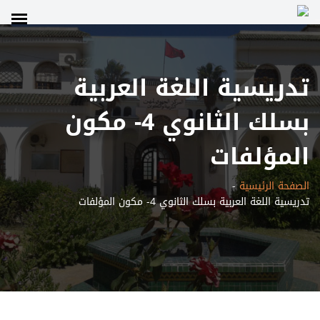
تدريسية اللغة العربية
بسلك الثانوي 4- مكون
المؤلفات
الصفحة الرئيسية
-
تدريسية اللغة العربية بسلك الثانوي 4- مكون المؤلفات